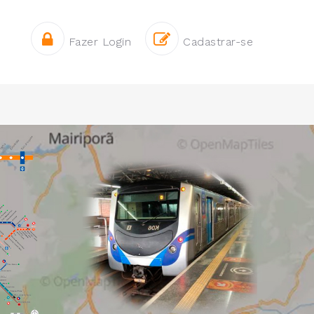
Fazer Login
Cadastrar-se