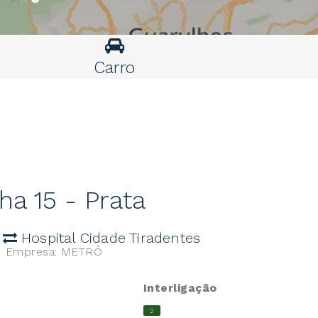
Carro
ha 15 - Prata
e
Hospital Cidade Tiradentes
Empresa: METRÔ
Interligação
2