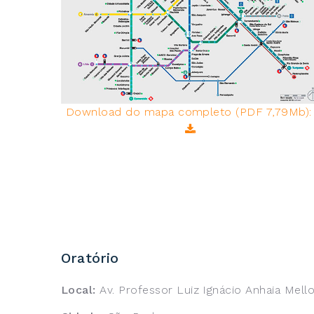
Download do mapa completo (PDF 7,79Mb)
Oratório
Local:
Av. Professor Luiz Ignácio Anhaia Mell