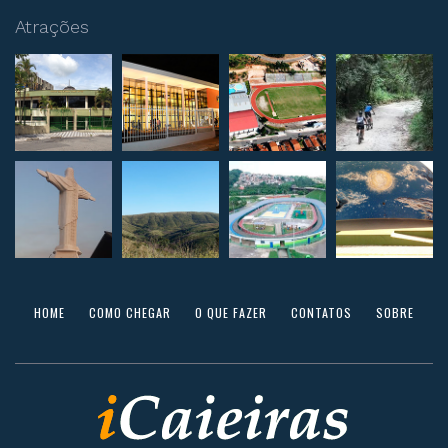
Atrações
HOME
COMO CHEGAR
O QUE FAZER
CONTATOS
SOBRE